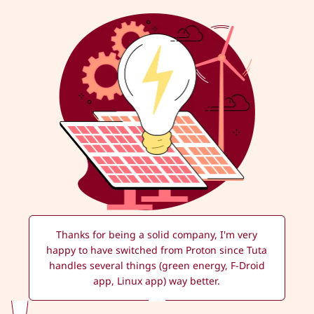
Thanks for being a solid company, I'm very
happy to have switched from Proton since Tuta
handles several things (green energy, F-Droid
app, Linux app) way better.