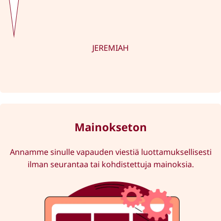
JEREMIAH
Mainokseton
Annamme sinulle vapauden viestiä luottamuksellisesti
ilman seurantaa tai kohdistettuja mainoksia.