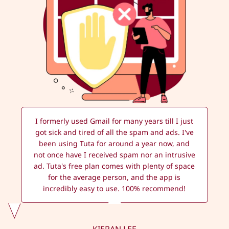
I formerly used Gmail for many years till I just
got sick and tired of all the spam and ads. I've
been using Tuta for around a year now, and
not once have I received spam nor an intrusive
ad. Tuta's free plan comes with plenty of space
for the average person, and the app is
incredibly easy to use. 100% recommend!
KIERAN LEE