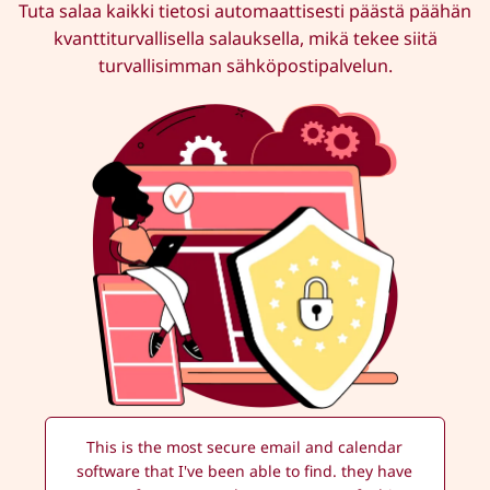
Tuta salaa kaikki tietosi automaattisesti päästä päähän
kvanttiturvallisella salauksella, mikä tekee siitä
turvallisimman sähköpostipalvelun.
This is the most secure email and calendar
software that I've been able to find. they have