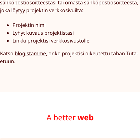
sähköpostiosoitteestasi tai omasta sähköpostiosoitteesta,
joka löytyy projektin verkkosivuilta:
Projektin nimi
Lyhyt kuvaus projektistasi
Linkki projektisi verkkosivustolle
Katso
blogistamme
, onko projektisi oikeutettu tähän Tuta-
etuun.
A better
web