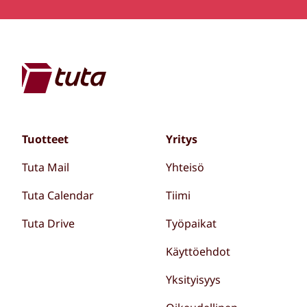
Tuotteet
Yritys
Tuta Mail
Yhteisö
Tuta Calendar
Tiimi
Tuta Drive
Työpaikat
Käyttöehdot
Yksityisyys