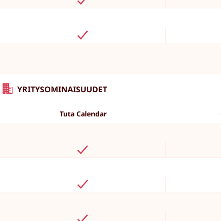
YRITYSOMINAISUUDET
Tuta Calendar