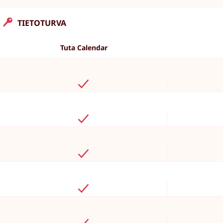
TIETOTURVA
Tuta Calendar