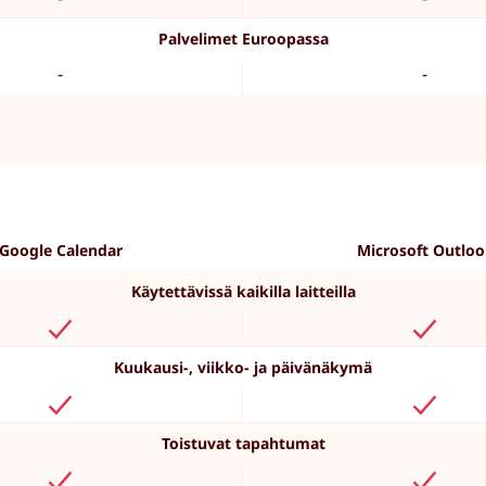
Palvelimet Euroopassa
-
-
Google Calendar
Microsoft Outlo
Käytettävissä kaikilla laitteilla
Kuukausi-, viikko- ja päivänäkymä
Toistuvat tapahtumat