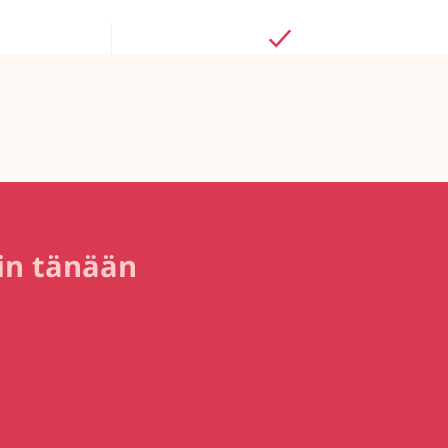
iin tänään