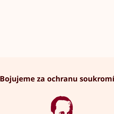
Bojujeme za ochranu soukrom