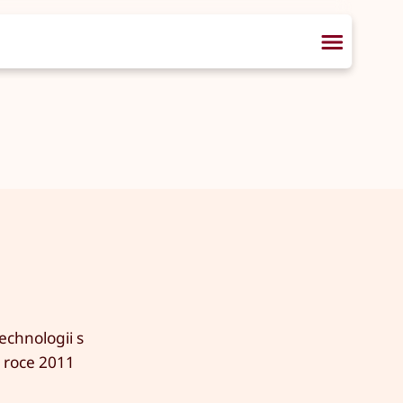
echnologii s
 roce 2011