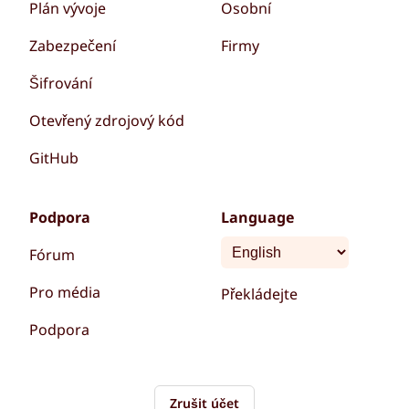
Plán vývoje
Osobní
Zabezpečení
Firmy
Šifrování
Otevřený zdrojový kód
GitHub
Podpora
Language
Fórum
Pro média
Překládejte
Podpora
Zrušit účet