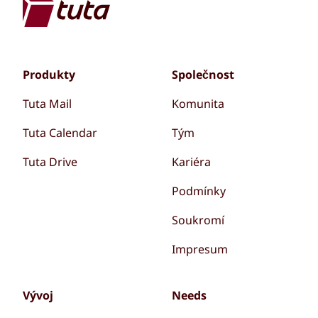
Produkty
Společnost
Tuta Mail
Komunita
Tuta Calendar
Tým
Tuta Drive
Kariéra
Podmínky
Soukromí
Impresum
Vývoj
Needs