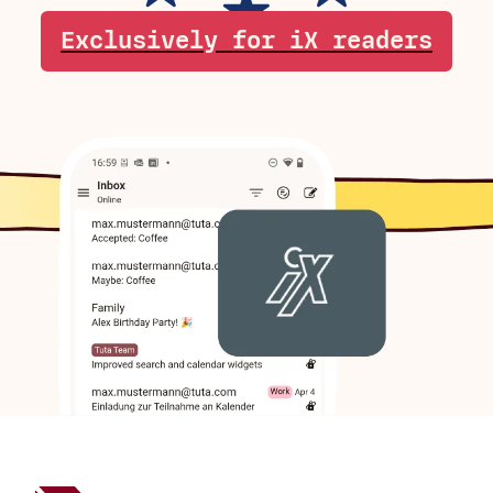
Exclusively for iX readers