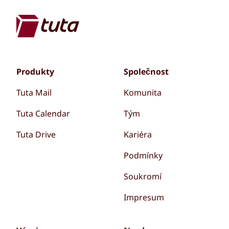
Produkty
Společnost
Tuta Mail
Komunita
Tuta Calendar
Tým
Tuta Drive
Kariéra
Podmínky
Soukromí
Impresum