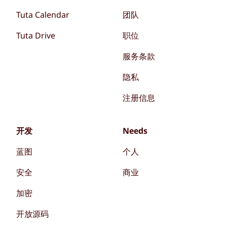
Tuta Calendar
团队
Tuta Drive
职位
服务条款
隐私
注册信息
开发
Needs
蓝图
个人
安全
商业
加密
开放源码