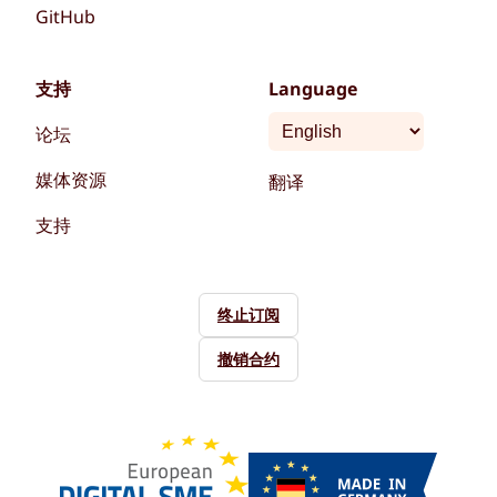
GitHub
支持
Language
论坛
媒体资源
翻译
支持
终止订阅
撤销合约