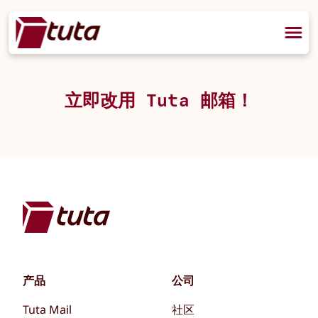
立即改用 Tuta 邮箱！
产品
公司
Tuta Mail
社区