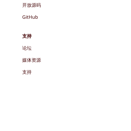
开放源码
GitHub
支持
论坛
媒体资源
支持