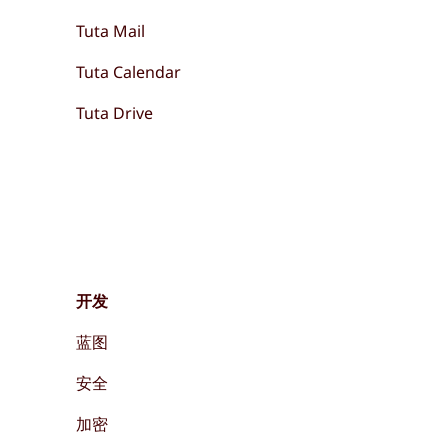
Tuta Mail
Tuta Calendar
Tuta Drive
开发
蓝图
安全
加密