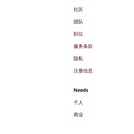
社区
团队
职位
服务条款
隐私
注册信息
Needs
个人
商业