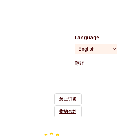
Language
翻译
终止订阅
撤销合约