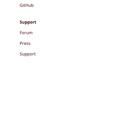
GitHub
Support
Forum
Press
Support