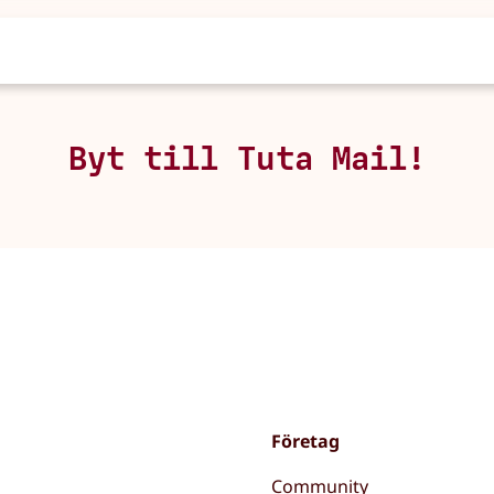
Byt till Tuta Mail!
Företag
Community