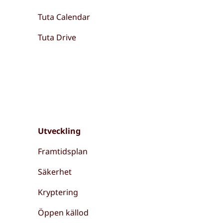
Tuta Calendar
Tuta Drive
Utveckling
Framtidsplan
Säkerhet
Kryptering
Öppen källod