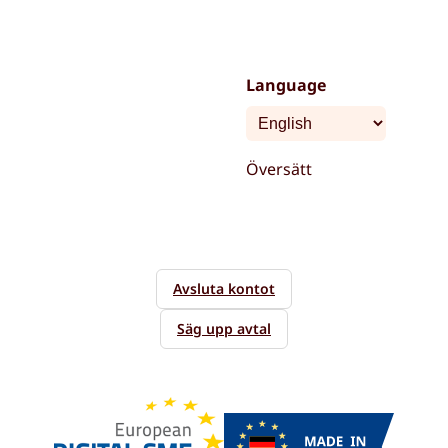
Language
Översätt
Avsluta kontot
Säg upp avtal