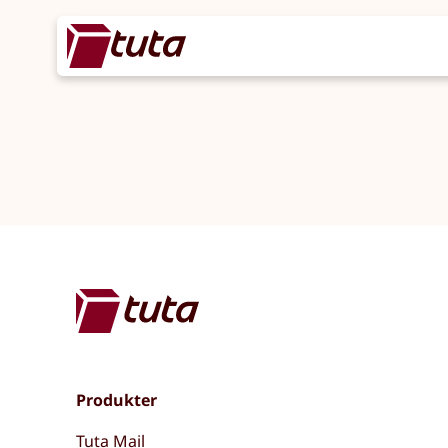
Produkter
Tuta Mail