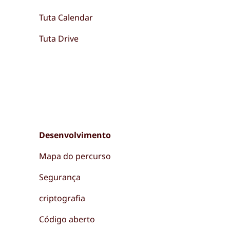
Tuta Calendar
Tuta Drive
Desenvolvimento
Mapa do percurso
Segurança
criptografia
Código aberto