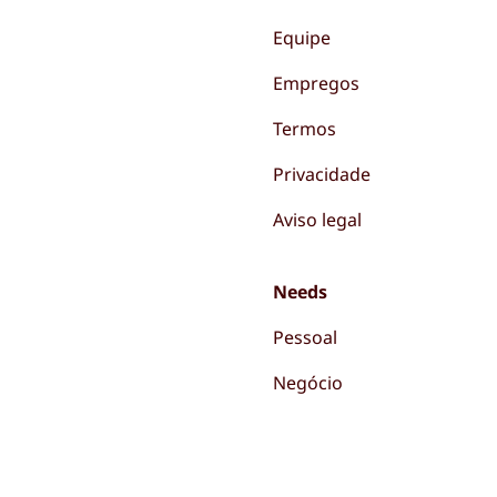
Equipe
Empregos
Termos
Privacidade
Aviso legal
Needs
Pessoal
Negócio