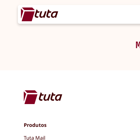
Produtos
Tuta Mail