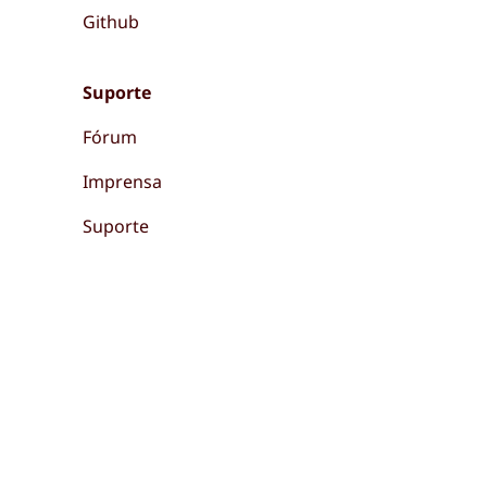
Github
Suporte
Fórum
Imprensa
Suporte