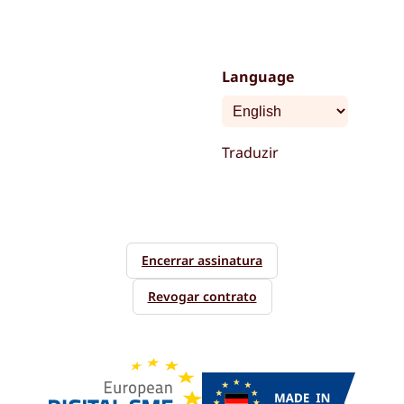
Language
Traduzir
Encerrar assinatura
Revogar contrato