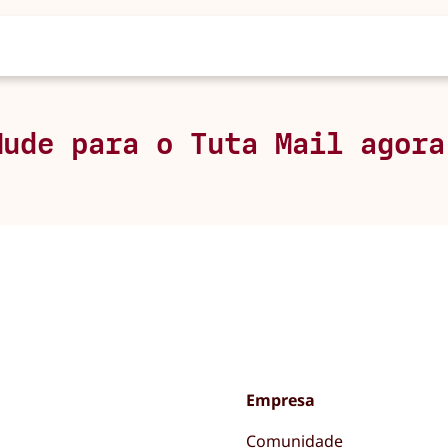
Mude para o Tuta Mail agora
Empresa
Comunidade