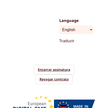
Language
Traduzir
Encerrar assinatura
Revogar contrato