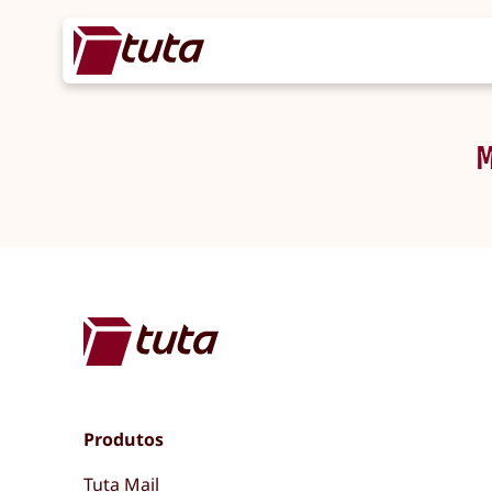
Produtos
Tuta Mail