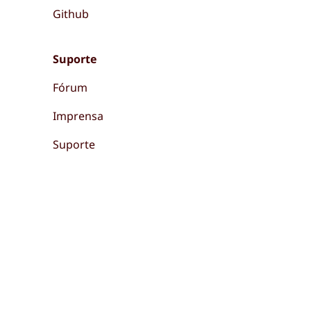
Github
Suporte
Fórum
Imprensa
Suporte