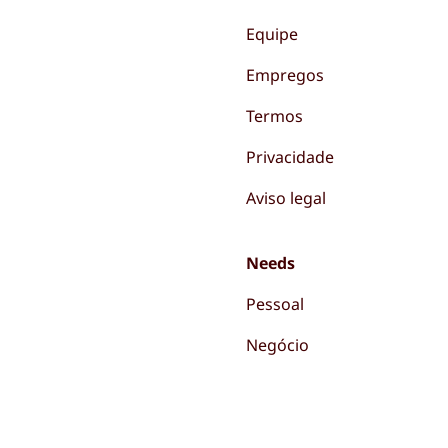
Equipe
Empregos
Termos
Privacidade
Aviso legal
Needs
Pessoal
Negócio