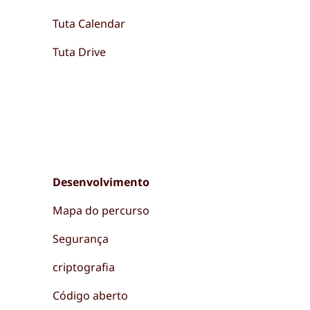
Tuta Calendar
Tuta Drive
Desenvolvimento
Mapa do percurso
Segurança
criptografia
Código aberto