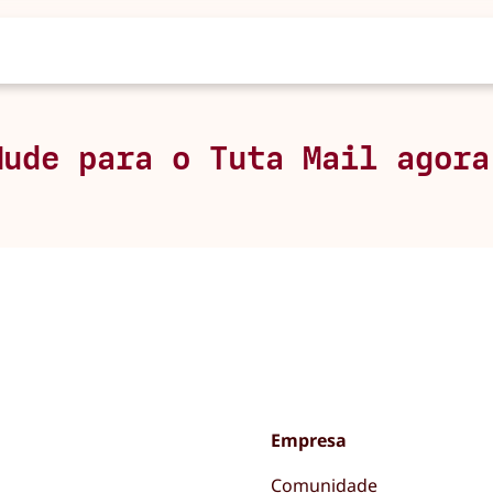
Mude para o Tuta Mail agora
Empresa
Comunidade